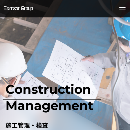
Construction
Management
施工管理・検査