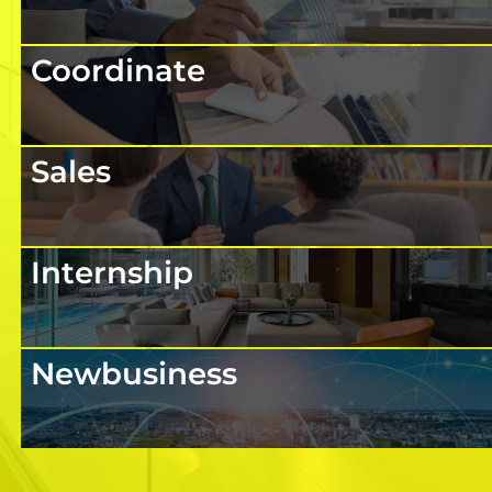
Coordinate
Sales
Internship
Newbusiness