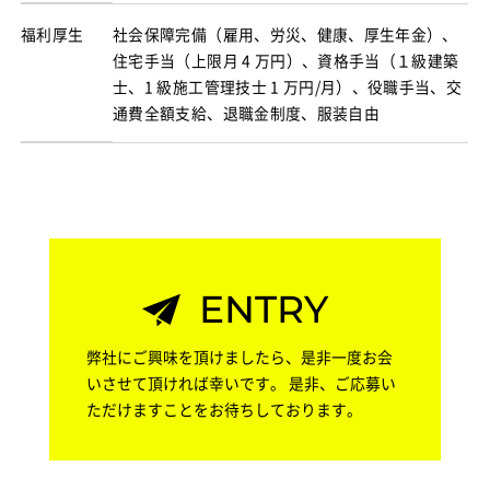
福利厚生
社会保障完備（雇用、労災、健康、厚生年金）、
住宅手当（上限月 4 万円）、資格手当（１級建築
士、1 級施工管理技士 1 万円/月）、役職手当、交
通費全額支給、退職金制度、服装自由
ENTRY
弊社にご興味を頂けましたら、是非一度お会
いさせて頂ければ幸いです。
是非、ご応募い
ただけますことをお待ちしております。