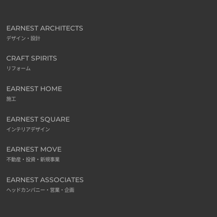
EARNEST ARCHITECTS
デザイン・設計
CRAFT SPIRITS
リフォーム
EARNEST HOME
施工
EARNEST SQUARE
インテリアデザイン
EARNEST MOVE
不動産・投資・新規事業
EARNEST ASSOCIATES
ヘッドカンパニー・営業・企画