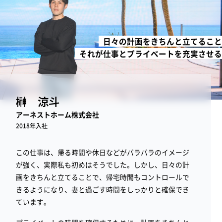
日々の計画をきちんと立てること
それが仕事とプライベートを充実させる
榊 涼斗
アーネストホーム株式会社
2018年入社
この仕事は、帰る時間や休日などがバラバラのイメージ
が強く、実際私も初めはそうでした。しかし、日々の計
画をきちんと立てることで、帰宅時間もコントロールで
きるようになり、妻と過ごす時間をしっかりと確保でき
ています。