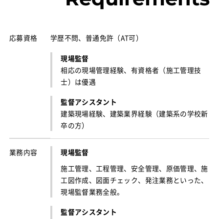
応募資格
学歴不問、普通免許（AT可）
現場監督
相応の現場管理経験、有資格者（施工管理技
士）は優遇
監督アシスタント
建築現場経験、建築業界経験（建築系の学校新
卒の方）
業務内容
現場監督
施工管理、工程管理、安全管理、原価管理、施
工図作成、図面チェック、発注業務といった、
現場監督業務全般。
監督アシスタント