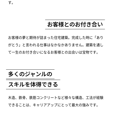
す。
お客様とのお付き合い
お客様の夢と期待が詰まった住宅建築。完成した時に「あり
がとう」と言われる仕事はなかなかありません。建築を通し
て一生のお付き合いになるお客様との出会いは宝物です。
多くのジャンルの
スキルを体得できる
木造、鉄骨、鉄筋コンクリートなど様々な構造、工法が経験
できることは、キャリアアップにとって最大の強みです。