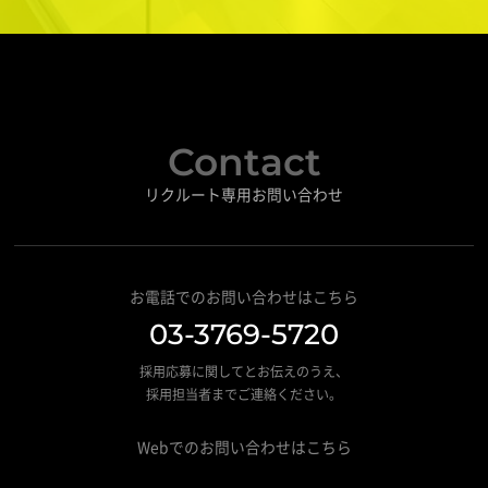
Contact
リクルート専用お問い合わせ
お電話でのお問い合わせはこちら
03-3769-5720
採用応募に関してとお伝えのうえ、
採用担当者までご連絡ください。
Webでのお問い合わせはこちら