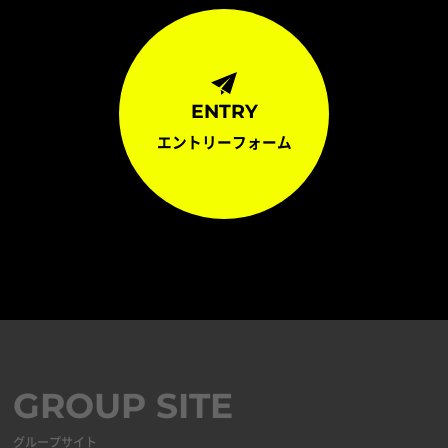
ENTRY
エントリーフォーム
GROUP SITE
グループサイト