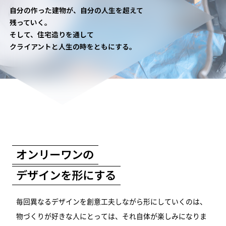
自分の作った建物が、自分の人生を超えて
残っていく。
そして、住宅造りを通して
クライアントと人生の時をともにする。
オンリーワンの
デザインを形にする
毎回異なるデザインを創意工夫しながら形にしていくのは、
物づくりが好きな人にとっては、それ自体が楽しみになりま