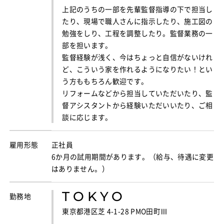
上記のうちの一部を先輩監督指導の下で担当し
たり、現場で職人さんに指示したり、施工図の
勉強をしり、工程を調整したり。監督業務の一
部を担います。
監督経験が浅く、今はちょっと自信がないけれ
ど、こういう家を作れるようになりたい！とい
う方ももちろん歓迎です。
リフォームなどから担当していただいたり、監
督アシスタントから経験いただいいたり、ご相
談に応じます。
雇用形態
正社員
6か月の試用期間があります。（給与、待遇に変更
はありません。）
TOKYO
勤務地
東京都港区芝 4-1-28 PMO田町Ⅲ